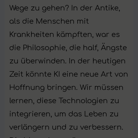
Wege zu gehen? In der Antike,
als die Menschen mit
Krankheiten kämpften, war es
die Philosophie, die half, Ängste
zu überwinden. In der heutigen
Zeit könnte KI eine neue Art von
Hoffnung bringen. Wir müssen
lernen, diese Technologien zu
integrieren, um das Leben zu
verlängern und zu verbessern.