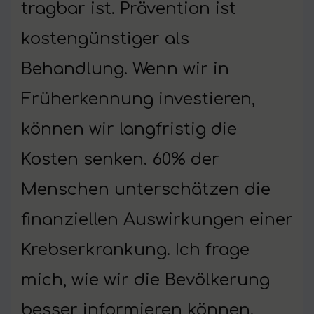
tragbar ist. Prävention ist
kostengünstiger als
Behandlung. Wenn wir in
Früherkennung investieren,
können wir langfristig die
Kosten senken. 60% der
Menschen unterschätzen die
finanziellen Auswirkungen einer
Krebserkrankung. Ich frage
mich, wie wir die Bevölkerung
besser informieren können.