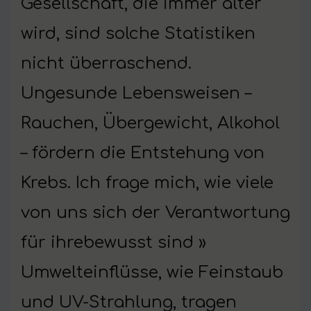
Gesellschaft, die immer älter
wird, sind solche Statistiken
nicht überraschend.
Ungesunde Lebensweisen –
Rauchen, Übergewicht, Alkohol
– fördern die Entstehung von
Krebs. Ich frage mich, wie viele
von uns sich der Verantwortung
für ihrebewusst sind »
Umwelteinflüsse, wie Feinstaub
und UV-Strahlung, tragen