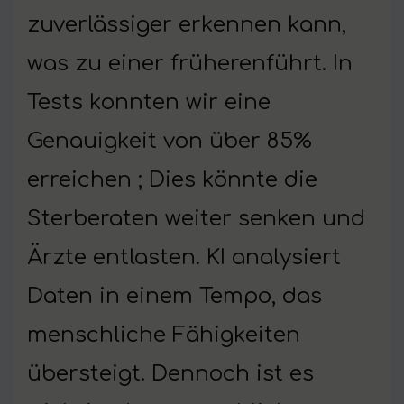
zuverlässiger erkennen kann,
was zu einer früherenführt. In
Tests konnten wir eine
Genauigkeit von über 85%
erreichen ; Dies könnte die
Sterberaten weiter senken und
Ärzte entlasten. KI analysiert
Daten in einem Tempo, das
menschliche Fähigkeiten
übersteigt. Dennoch ist es