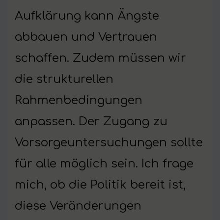
Aufklärung kann Ängste
abbauen und Vertrauen
schaffen. Zudem müssen wir
die strukturellen
Rahmenbedingungen
anpassen. Der Zugang zu
Vorsorgeuntersuchungen sollte
für alle möglich sein. Ich frage
mich, ob die Politik bereit ist,
diese Veränderungen