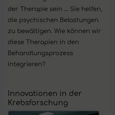
der Therapie sein … Sie helfen,
die psychischen Belastungen
zu bewältigen. Wie können wir
diese Therapien in den
Behandlungsprozess
integrieren?
Innovationen in der
Krebsforschung