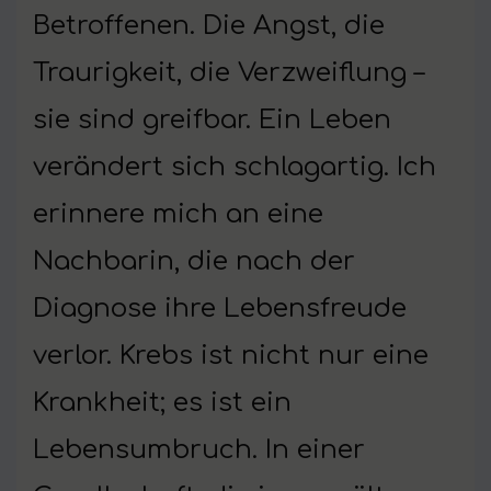
Betroffenen. Die Angst, die
Traurigkeit, die Verzweiflung –
sie sind greifbar. Ein Leben
verändert sich schlagartig. Ich
erinnere mich an eine
Nachbarin, die nach der
Diagnose ihre Lebensfreude
verlor. Krebs ist nicht nur eine
Krankheit; es ist ein
Lebensumbruch. In einer