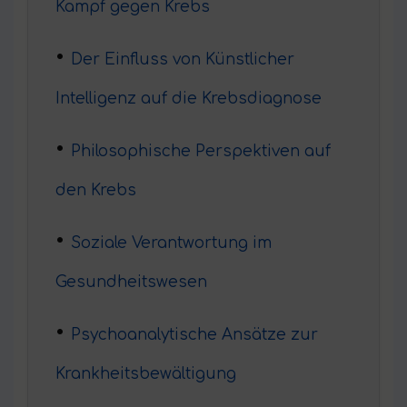
Kampf gegen Krebs
Der Einfluss von Künstlicher
Intelligenz auf die Krebsdiagnose
Philosophische Perspektiven auf
den Krebs
Soziale Verantwortung im
Gesundheitswesen
Psychoanalytische Ansätze zur
Krankheitsbewältigung