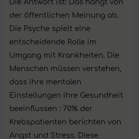
Die Antwort ist: Das hängt von
der öffentlichen Meinung ab.
Die Psyche spielt eine
entscheidende Rolle im
Umgang mit Krankheiten. Die
Menschen müssen verstehen,
dass ihre mentalen
Einstellungen ihre Gesundheit
beeinflussen : 70% der
Krebspatienten berichten von
Angst und Stress. Diese