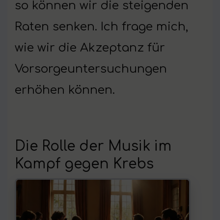
so können wir die steigenden
Raten senken. Ich frage mich,
wie wir die Akzeptanz für
Vorsorgeuntersuchungen
erhöhen können.
Die Rolle der Musik im
Kampf gegen Krebs