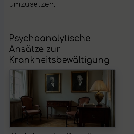
umzusetzen.
Psychoanalytische
Ansätze zur
Krankheitsbewältigung