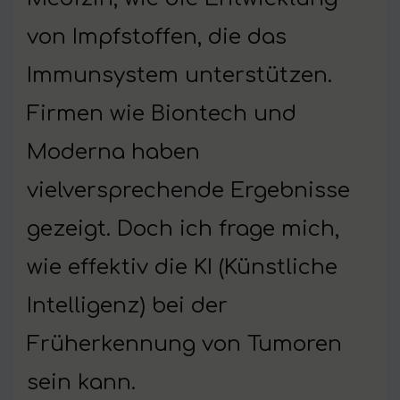
von Impfstoffen, die das
Immunsystem unterstützen.
Firmen wie Biontech und
Moderna haben
vielversprechende Ergebnisse
gezeigt. Doch ich frage mich,
wie effektiv die KI (Künstliche
Intelligenz) bei der
Früherkennung von Tumoren
sein kann.