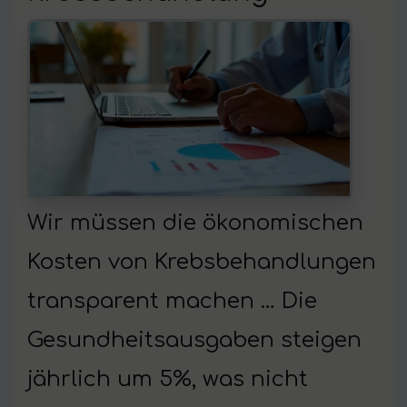
Wir müssen die ökonomischen
Kosten von Krebsbehandlungen
transparent machen … Die
Gesundheitsausgaben steigen
jährlich um 5%, was nicht