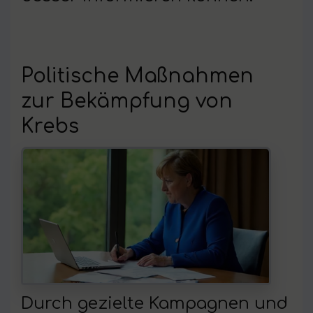
Politische Maßnahmen
zur Bekämpfung von
Krebs
Durch gezielte Kampagnen und