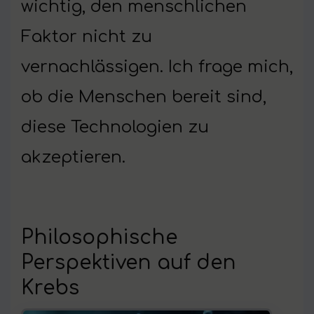
wichtig, den menschlichen
Faktor nicht zu
vernachlässigen. Ich frage mich,
ob die Menschen bereit sind,
diese Technologien zu
akzeptieren.
Philosophische
Perspektiven auf den
Krebs