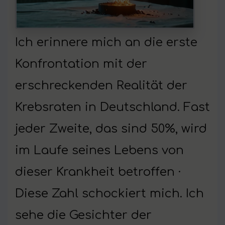
Ich erinnere mich an die erste
Konfrontation mit der
erschreckenden Realität der
Krebsraten in Deutschland. Fast
jeder Zweite, das sind 50%, wird
im Laufe seines Lebens von
dieser Krankheit betroffen ·
Diese Zahl schockiert mich. Ich
sehe die Gesichter der