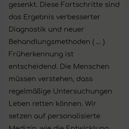
gesenkt. Diese Fortschritte sind
das Ergebnis verbesserter
Diagnostik und neuer
Behandlungsmethoden ( … )
Früherkennung ist
entscheidend. Die Menschen
müssen verstehen, dass
regelmäßige Untersuchungen
Leben retten können. Wir
setzen auf personalisierte
Medizin, wie die Entwicklung