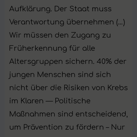
Aufklärung. Der Staat muss
Verantwortung übernehmen (…)
Wir müssen den Zugang zu
Früherkennung für alle
Altersgruppen sichern. 40% der
jungen Menschen sind sich
nicht über die Risiken von Krebs
im Klaren — Politische
Maßnahmen sind entscheidend,
um Prävention zu fördern – Nur