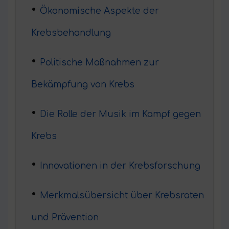
Ökonomische Aspekte der
Krebsbehandlung
Politische Maßnahmen zur
Bekämpfung von Krebs
Die Rolle der Musik im Kampf gegen
Krebs
Innovationen in der Krebsforschung
Merkmalsübersicht über Krebsraten
und Prävention