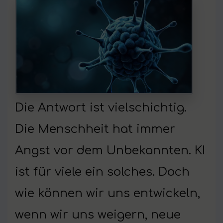
Die Antwort ist vielschichtig.
Die Menschheit hat immer
Angst vor dem Unbekannten. KI
ist für viele ein solches. Doch
wie können wir uns entwickeln,
wenn wir uns weigern, neue