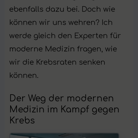
ebenfalls dazu bei. Doch wie
können wir uns wehren? Ich
werde gleich den Experten für
moderne Medizin fragen, wie
wir die Krebsraten senken
können.
Der Weg der modernen
Medizin im Kampf gegen
Krebs