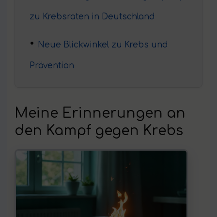
zu Krebsraten in Deutschland
Neue Blickwinkel zu Krebs und
Prävention
Meine Erinnerungen an
den Kampf gegen Krebs