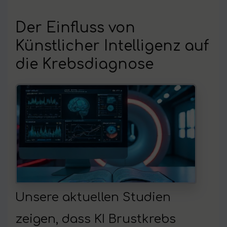
Der Einfluss von
Künstlicher Intelligenz auf
die Krebsdiagnose
Unsere aktuellen Studien
zeigen, dass KI Brustkrebs