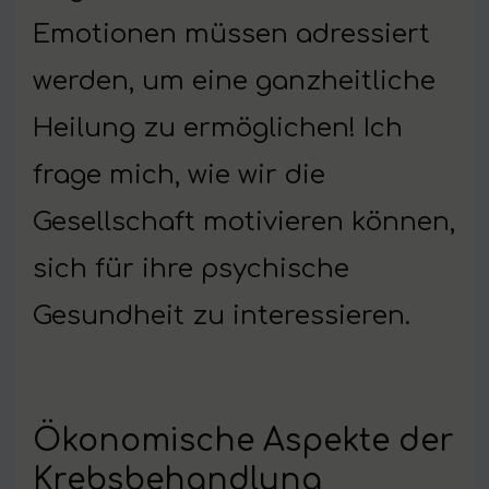
Emotionen müssen adressiert
werden, um eine ganzheitliche
Heilung zu ermöglichen! Ich
frage mich, wie wir die
Gesellschaft motivieren können,
sich für ihre psychische
Gesundheit zu interessieren.
Ökonomische Aspekte der
Krebsbehandlung