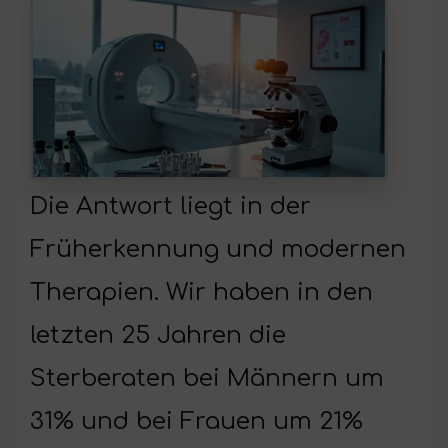
Die Antwort liegt in der
Früherkennung und modernen
Therapien. Wir haben in den
letzten 25 Jahren die
Sterberaten bei Männern um
31% und bei Frauen um 21%