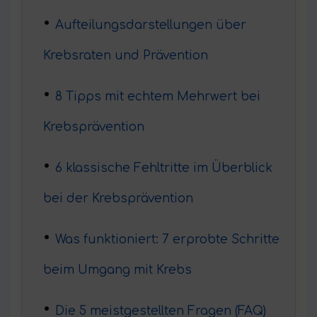
Aufteilungsdarstellungen über
Krebsraten und Prävention
8 Tipps mit echtem Mehrwert bei
Krebsprävention
6 klassische Fehltritte im Überblick
bei der Krebsprävention
Was funktioniert: 7 erprobte Schritte
beim Umgang mit Krebs
Die 5 meistgestellten Fragen (FAQ)