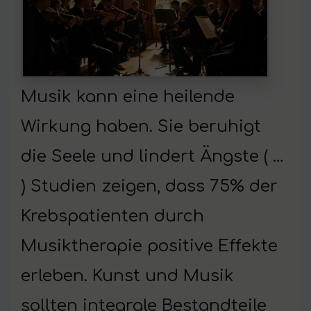
Musik kann eine heilende
Wirkung haben. Sie beruhigt
die Seele und lindert Ängste ( …
) Studien zeigen, dass 75% der
Krebspatienten durch
Musiktherapie positive Effekte
erleben. Kunst und Musik
sollten integrale Bestandteile