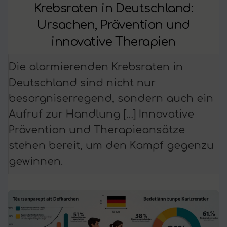
Krebsraten in Deutschland:
Ursachen, Prävention und
innovative Therapien
Die alarmierenden Krebsraten in
Deutschland sind nicht nur
besorgniserregend, sondern auch ein
Aufruf zur Handlung […] Innovative
Prävention und Therapieansätze
stehen bereit, um den Kampf gegenzu
gewinnen.