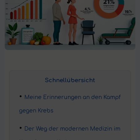
Schnellübersicht
Meine Erinnerungen an den Kampf
gegen Krebs
Der Weg der modernen Medizin im