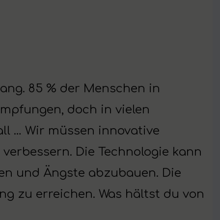
ang. 85 % der Menschen in
mpfungen, doch in vielen
all … Wir müssen innovative
verbessern. Die Technologie kann
iten und Ängste abzubauen. Die
 zu erreichen. Was hältst du von