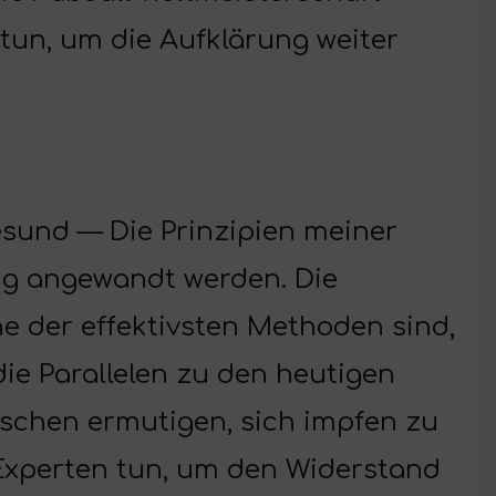
 tun, um die Aufklärung weiter
sund — Die Prinzipien meiner
g angewandt werden. Die
ne der effektivsten Methoden sind,
ie Parallelen zu den heutigen
schen ermutigen, sich impfen zu
Experten tun, um den Widerstand