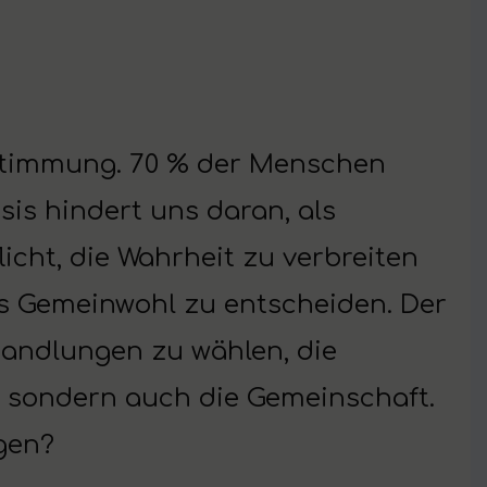
estimmung. 70 % der Menschen
is hindert uns daran, als
licht, die Wahrheit zu verbreiten
s Gemeinwohl zu entscheiden. Der
Handlungen zu wählen, die
, sondern auch die Gemeinschaft.
gen?