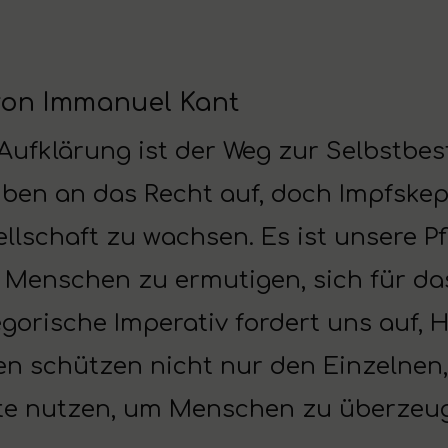
von Immanuel Kant
 Aufklärung ist der Weg zur Selbstb
ben an das Recht auf, doch Impfskeps
llschaft zu wachsen. Es ist unsere Pf
 Menschen zu ermutigen, sich für da
gorische Imperativ fordert uns auf, 
en schützen nicht nur den Einzelnen
te nutzen, um Menschen zu überzeu