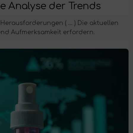
e Analyse der Trends
 Herausforderungen ( … ) Die aktuellen
end Aufmerksamkeit erfordern.