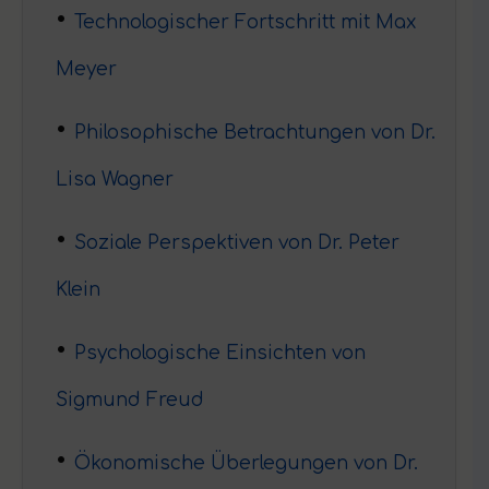
Technologischer Fortschritt mit Max
Meyer
Philosophische Betrachtungen von Dr.
Lisa Wagner
Soziale Perspektiven von Dr. Peter
Klein
Psychologische Einsichten von
Sigmund Freud
Ökonomische Überlegungen von Dr.