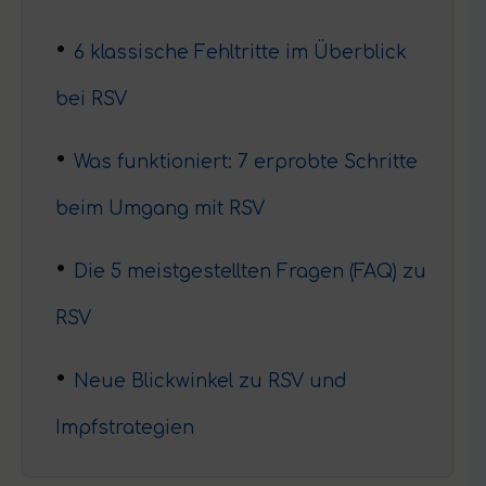
6 klassische Fehltritte im Überblick
bei RSV
Was funktioniert: 7 erprobte Schritte
beim Umgang mit RSV
Die 5 meistgestellten Fragen (FAQ) zu
RSV
Neue Blickwinkel zu RSV und
Impfstrategien