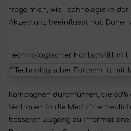
frage mich, wie Technologie in de
Akzeptanz beeinflusst hat. Daher
Technologischer Fortschritt mi
Kampagnen durchführen, die 80% de
Vertrauen in die Medizin erhebli
besseren Zugang zu Informationen