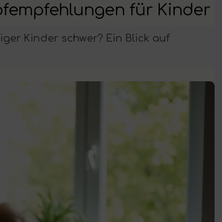
fempfehlungen für Kinder
ger Kinder schwer? Ein Blick auf