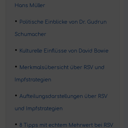
Hans Müller
Politische Einblicke von Dr. Gudrun
Schumacher
Kulturelle Einflüsse von David Bowie
Merkmalsübersicht über RSV und
Impfstrategien
Aufteilungsdarstellungen über RSV
und Impfstrategien
8 Tipps mit echtem Mehrwert bei RSV