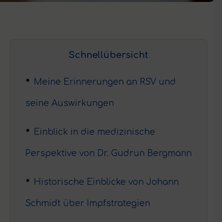
Schnellübersicht
Meine Erinnerungen an RSV und
seine Auswirkungen
Einblick in die medizinische
Perspektive von Dr. Gudrun Bergmann
Historische Einblicke von Johann
Schmidt über Impfstrategien