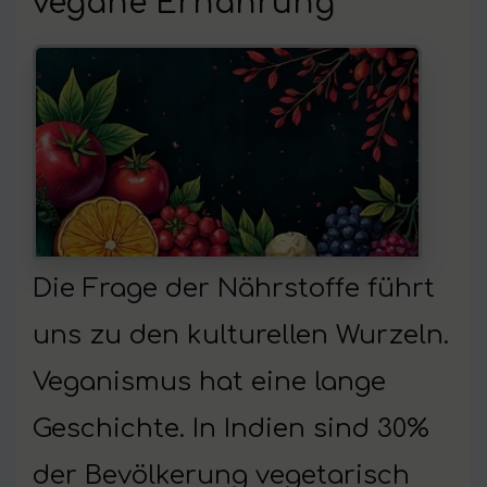
vegane Ernährung
Die Frage der Nährstoffe führt
uns zu den kulturellen Wurzeln.
Veganismus hat eine lange
Geschichte. In Indien sind 30%
der Bevölkerung vegetarisch