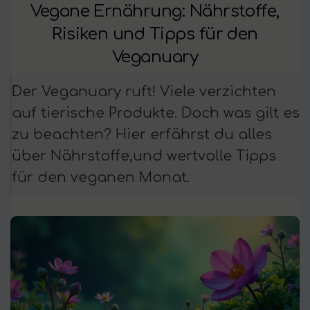
Vegane Ernährung: Nährstoffe,
Risiken und Tipps für den
Veganuary
Der Veganuary ruft! Viele verzichten
auf tierische Produkte. Doch was gilt es
zu beachten? Hier erfährst du alles
über Nährstoffe,und wertvolle Tipps
für den veganen Monat.