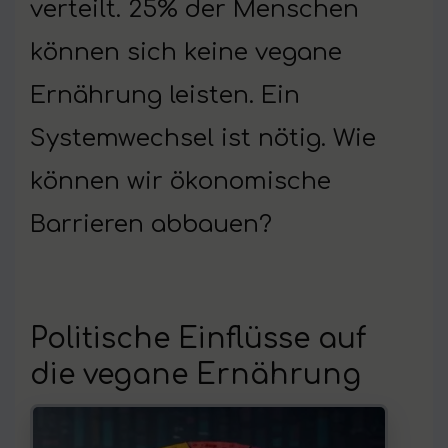
verteilt. 25% der Menschen
können sich keine vegane
Ernährung leisten. Ein
Systemwechsel ist nötig. Wie
können wir ökonomische
Barrieren abbauen?
Politische Einflüsse auf
die vegane Ernährung