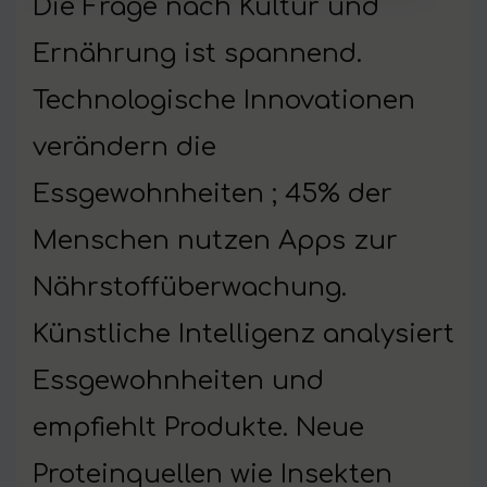
Die Frage nach Kultur und
Ernährung ist spannend.
Technologische Innovationen
verändern die
Essgewohnheiten ; 45% der
Menschen nutzen Apps zur
Nährstoffüberwachung.
Künstliche Intelligenz analysiert
Essgewohnheiten und
empfiehlt Produkte. Neue
Proteinquellen wie Insekten