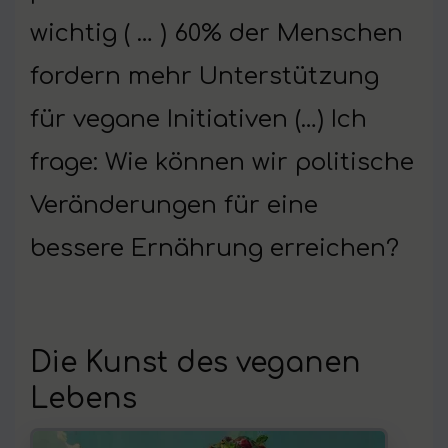
wichtig ( … ) 60% der Menschen
fordern mehr Unterstützung
für vegane Initiativen (…) Ich
frage: Wie können wir politische
Veränderungen für eine
bessere Ernährung erreichen?
Die Kunst des veganen
Lebens