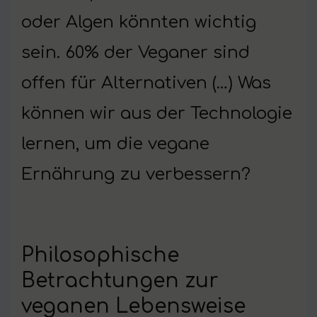
oder Algen könnten wichtig
sein. 60% der Veganer sind
offen für Alternativen (…) Was
können wir aus der Technologie
lernen, um die vegane
Ernährung zu verbessern?
Philosophische
Betrachtungen zur
veganen Lebensweise