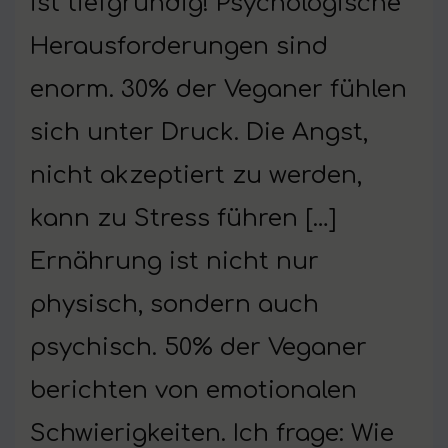
ist tiefgründig! Psychologische
Herausforderungen sind
enorm. 30% der Veganer fühlen
sich unter Druck. Die Angst,
nicht akzeptiert zu werden,
kann zu Stress führen […]
Ernährung ist nicht nur
physisch, sondern auch
psychisch. 50% der Veganer
berichten von emotionalen
Schwierigkeiten. Ich frage: Wie