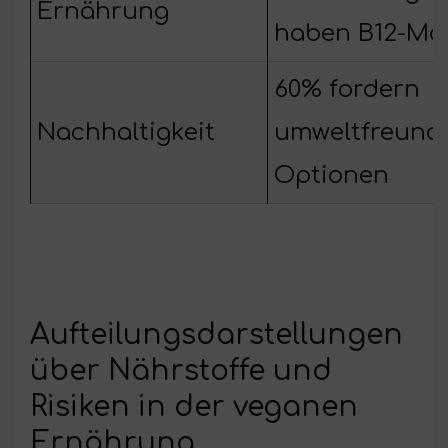
Ernährung
haben B12-Ma
60% fordern
Nachhaltigkeit
umweltfreundl
Optionen
Aufteilungsdarstellungen
über Nährstoffe und
Risiken in der veganen
Ernährung