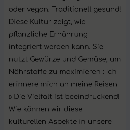
oder vegan. Traditionell gesund!
Diese Kultur zeigt, wie
pflanzliche Ernährung
integriert werden kann. Sie
nutzt Gewürze und Gemüse, um
Nährstoffe zu maximieren : Ich
erinnere mich an meine Reisen
» Die Vielfalt ist beeindruckend!
Wie können wir diese
kulturellen Aspekte in unsere