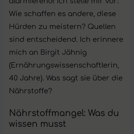
alarmierend! Ich stelle mir vor:
Wie schaffen es andere, diese
Hürden zu meistern? Quellen
sind entscheidend. Ich erinnere
mich an Birgit Jähnig
(Ernährungswissenschaftlerin,
40 Jahre). Was sagt sie über die
Nährstoffe?
Nährstoffmangel: Was du
wissen musst