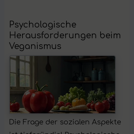
Psychologische
Herausforderungen beim
Veganismus
Die Frage der sozialen Aspekte