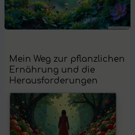
Mein Weg zur pflanzlichen
Ernährung und die
Herausforderungen