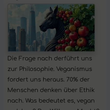
Die Frage nach derführt uns
zur Philosophie. Veganismus
fordert uns heraus. 70% der
Menschen denken über Ethik
nach. Was bedeutet es, vegan