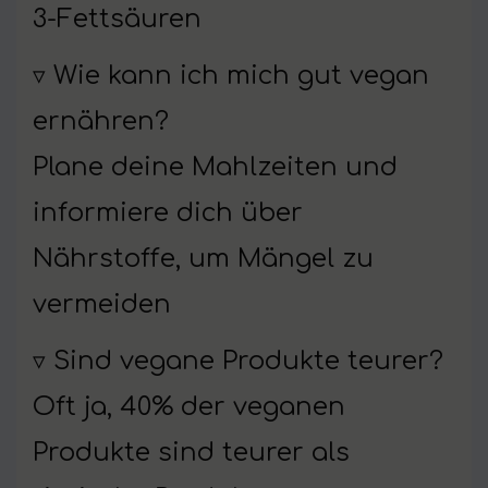
3-Fettsäuren
▿ Wie kann ich mich gut vegan
ernähren?
Plane deine Mahlzeiten und
informiere dich über
Nährstoffe, um Mängel zu
vermeiden
▿ Sind vegane Produkte teurer?
Oft ja, 40% der veganen
Produkte sind teurer als