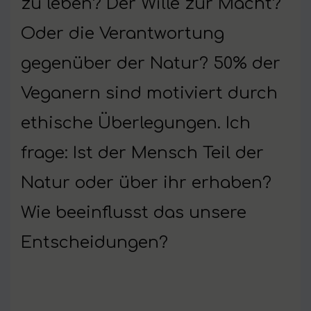
zu leben? Der Wille zur Macht?
Oder die Verantwortung
gegenüber der Natur? 50% der
Veganern sind motiviert durch
ethische Überlegungen. Ich
frage: Ist der Mensch Teil der
Natur oder über ihr erhaben?
Wie beeinflusst das unsere
Entscheidungen?