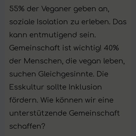
55% der Veganer geben an,
soziale Isolation zu erleben. Das
kann entmutigend sein.
Gemeinschaft ist wichtig! 40%
der Menschen, die vegan leben,
suchen Gleichgesinnte. Die
Esskultur sollte Inklusion
fördern. Wie können wir eine
unterstützende Gemeinschaft
schaffen?