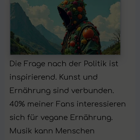
Die Frage nach der Politik ist
inspirierend. Kunst und
Ernährung sind verbunden.
40% meiner Fans interessieren
sich für vegane Ernährung.
Musik kann Menschen