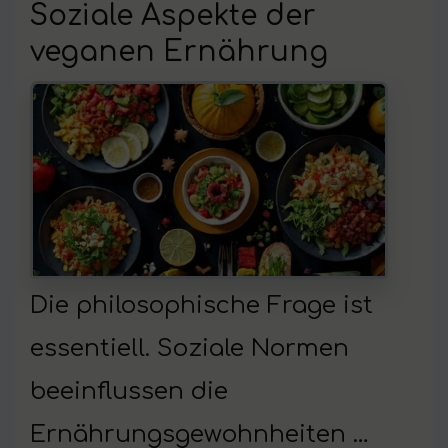
Soziale Aspekte der
veganen Ernährung
Die philosophische Frage ist
essentiell. Soziale Normen
beeinflussen die
Ernährungsgewohnheiten …