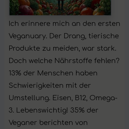
Ich erinnere mich an den ersten
Veganuary. Der Drang, tierische
Produkte zu meiden, war stark.
Doch welche Nährstoffe fehlen?
13% der Menschen haben
Schwierigkeiten mit der
Umstellung. Eisen, B12, Omega-
3. Lebenswichtig! 35% der
Veganer berichten von