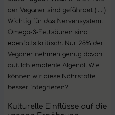
der Veganer sind gefährdet ( … )
Wichtig für das Nervensystem!
Omega-3-Fettsäuren sind
ebenfalls kritisch. Nur 25% der
Veganer nehmen genug davon
auf. Ich empfehle Algenöl. Wie
können wir diese Nährstoffe
besser integrieren?
Kulturelle Einflüsse auf die