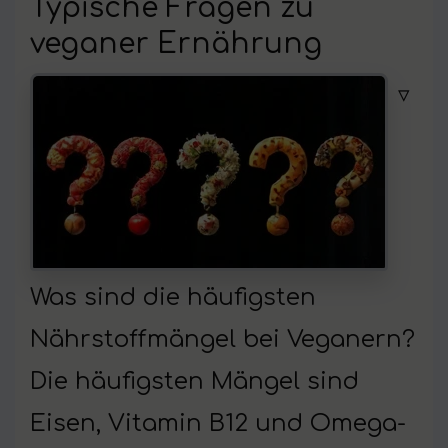
Typische Fragen zu
veganer Ernährung
▿
Was sind die häufigsten
Nährstoffmängel bei Veganern?
Die häufigsten Mängel sind
Eisen, Vitamin B12 und Omega-