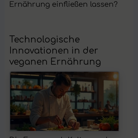
Ernährung einfließen lassen?
Technologische
Innovationen in der
veganen Ernährung