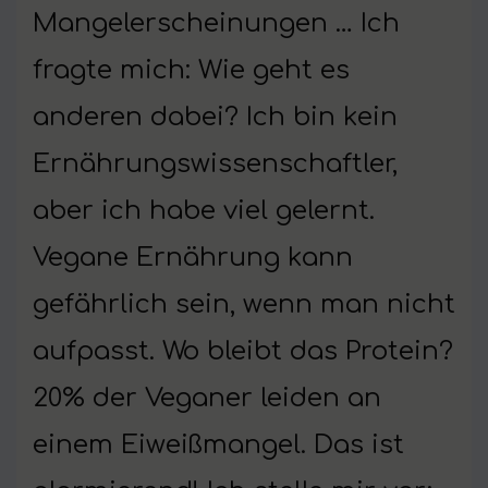
Mangelerscheinungen … Ich
fragte mich: Wie geht es
anderen dabei? Ich bin kein
Ernährungswissenschaftler,
aber ich habe viel gelernt.
Vegane Ernährung kann
gefährlich sein, wenn man nicht
aufpasst. Wo bleibt das Protein?
20% der Veganer leiden an
einem Eiweißmangel. Das ist