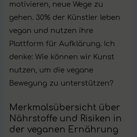
motivieren, neue Wege zu
gehen. 30% der Künstler leben
vegan und nutzen ihre
Plattform für Aufklärung. Ich
denke: Wie können wir Kunst
nutzen, um die vegane
Bewegung zu unterstützen?
Merkmalsübersicht über
Nährstoffe und Risiken in
der veganen Ernährung