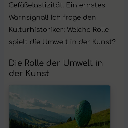
Gefäßelastizität. Ein ernstes
Warnsignal! Ich frage den
Kulturhistoriker: Welche Rolle
spielt die Umwelt in der Kunst?
Die Rolle der Umwelt in
der Kunst