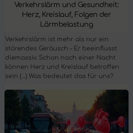
Verkehrslärm und Gesundheit:
Herz, Kreislauf, Folgen der
Lärmbelastung
Verkehrslärm ist mehr als nur ein
störendes Geräusch – Er beeinflusst
diemassiv. Schon nach einer Nacht
können Herz und Kreislauf betroffen
sein (…) Was bedeutet das für uns?