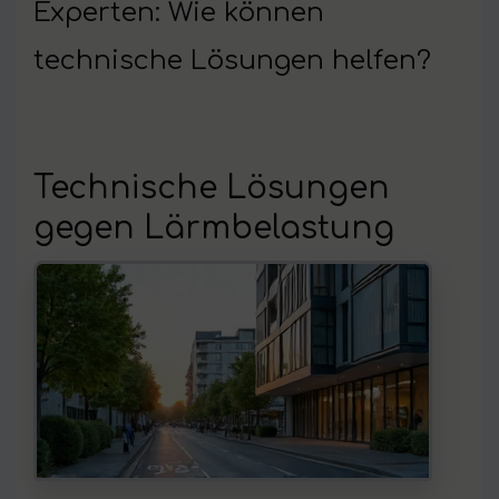
Experten: Wie können
technische Lösungen helfen?
Technische Lösungen
gegen Lärmbelastung