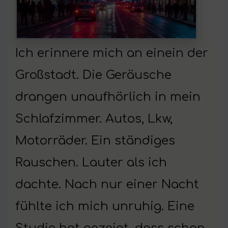
Ich erinnere mich an einein der
Großstadt. Die Geräusche
drangen unaufhörlich in mein
Schlafzimmer. Autos, Lkw,
Motorräder. Ein ständiges
Rauschen. Lauter als ich
dachte. Nach nur einer Nacht
fühlte ich mich unruhig. Eine