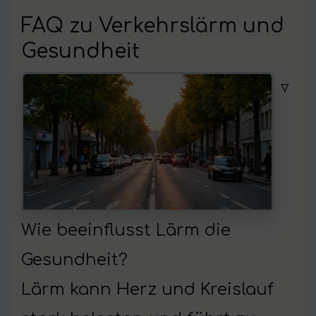
FAQ zu Verkehrslärm und
Gesundheit
▿
Wie beeinflusst Lärm die
Gesundheit?
Lärm kann Herz und Kreislauf