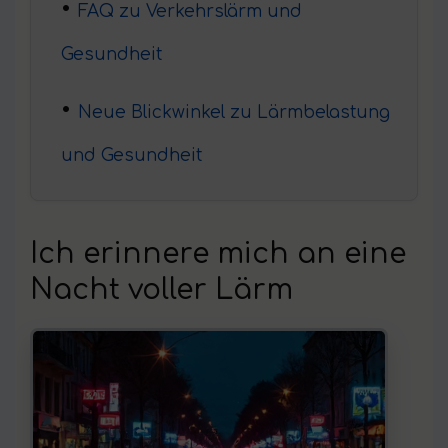
FAQ zu Verkehrslärm und
Gesundheit
Neue Blickwinkel zu Lärmbelastung
und Gesundheit
Ich erinnere mich an eine
Nacht voller Lärm