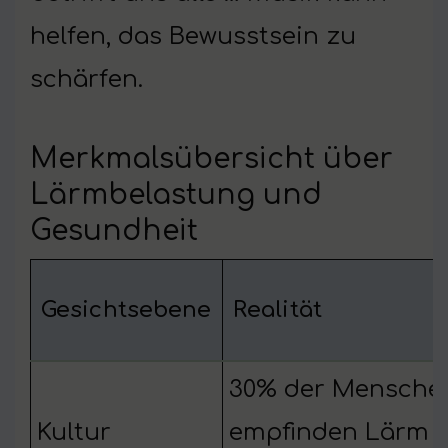
helfen, das Bewusstsein zu
schärfen.
Merkmalsübersicht über
Lärmbelastung und
Gesundheit
Gesichtsebene
Realität
30% der Mensche
Kultur
empfinden Lärm a