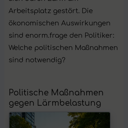
Arbeitsplatz gestört. Die
ökonomischen Auswirkungen
sind enorm.frage den Politiker:
Welche politischen Maßnahmen
sind notwendig?
Politische Maßnahmen
gegen Lärmbelastung