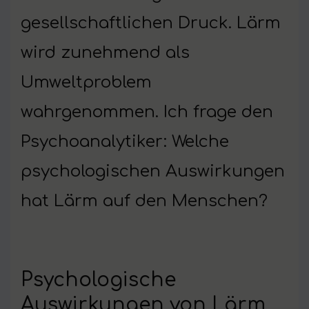
gesellschaftlichen Druck. Lärm
wird zunehmend als
Umweltproblem
wahrgenommen. Ich frage den
Psychoanalytiker: Welche
psychologischen Auswirkungen
hat Lärm auf den Menschen?
Psychologische
Auswirkungen von Lärm