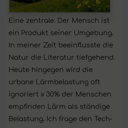
Eine zentrale. Der Mensch ist
ein Produkt seiner Umgebung.
In meiner Zeit beeinflusste die
Natur die Literatur tiefgehend.
Heute hingegen wird die
urbane Lärmbelastung oft
ignoriert » 30% der Menschen
empfinden Lärm als ständige
Belastung. Ich frage den Tech-