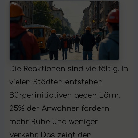
Die Reaktionen sind vielfältig. In
vielen Städten entstehen
Bürgerinitiativen gegen Lärm.
25% der Anwohner fordern
mehr Ruhe und weniger
Verkehr. Das zeigt den