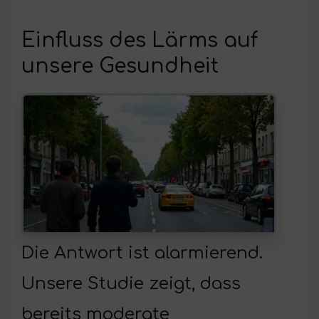
Einfluss des Lärms auf
unsere Gesundheit
Die Antwort ist alarmierend.
Unsere Studie zeigt, dass
bereits moderate