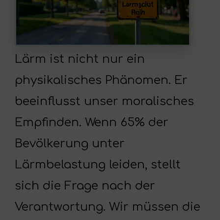
Lärm ist nicht nur ein
physikalisches Phänomen. Er
beeinflusst unser moralisches
Empfinden. Wenn 65% der
Bevölkerung unter
Lärmbelastung leiden, stellt
sich die Frage nach der
Verantwortung. Wir müssen die