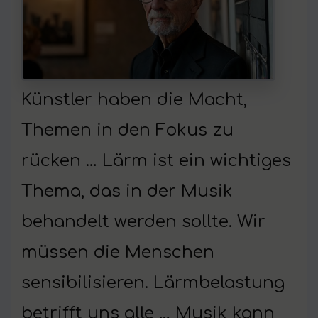
Künstler haben die Macht,
Themen in den Fokus zu
rücken … Lärm ist ein wichtiges
Thema, das in der Musik
behandelt werden sollte. Wir
müssen die Menschen
sensibilisieren. Lärmbelastung
betrifft uns alle … Musik kann