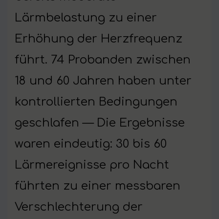
Lärmbelastung zu einer
Erhöhung der Herzfrequenz
führt. 74 Probanden zwischen
18 und 60 Jahren haben unter
kontrollierten Bedingungen
geschlafen — Die Ergebnisse
waren eindeutig: 30 bis 60
Lärmereignisse pro Nacht
führten zu einer messbaren
Verschlechterung der