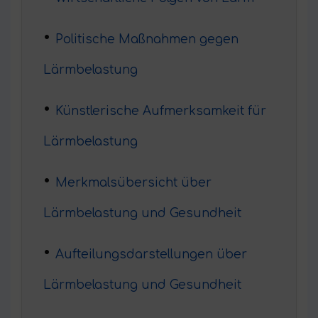
Politische Maßnahmen gegen
Lärmbelastung
Künstlerische Aufmerksamkeit für
Lärmbelastung
Merkmalsübersicht über
Lärmbelastung und Gesundheit
Aufteilungsdarstellungen über
Lärmbelastung und Gesundheit