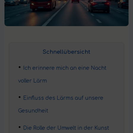
Schnellübersicht
Ich erinnere mich an eine Nacht
voller Lärm
Einfluss des Lärms auf unsere
Gesundheit
Die Rolle der Umwelt in der Kunst