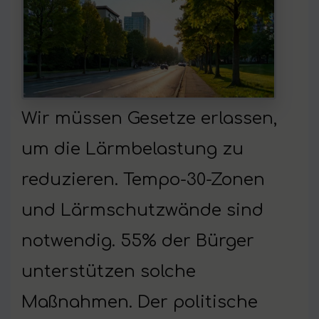
Wir müssen Gesetze erlassen,
um die Lärmbelastung zu
reduzieren. Tempo-30-Zonen
und Lärmschutzwände sind
notwendig. 55% der Bürger
unterstützen solche
Maßnahmen. Der politische