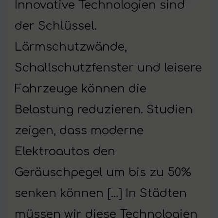
Innovative Technologien sind
der Schlüssel.
Lärmschutzwände,
Schallschutzfenster und leisere
Fahrzeuge können die
Belastung reduzieren. Studien
zeigen, dass moderne
Elektroautos den
Geräuschpegel um bis zu 50%
senken können […] In Städten
müssen wir diese Technologien