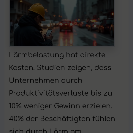
Lärmbelastung hat direkte
Kosten. Studien zeigen, dass
Unternehmen durch
Produktivitätsverluste bis zu
10% weniger Gewinn erzielen.
40% der Beschäftigten fühlen
sich durch Lärm am