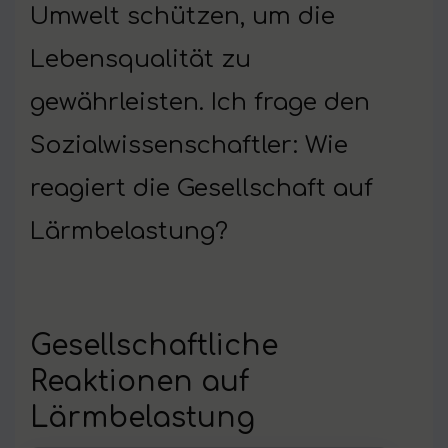
Umwelt schützen, um die
Lebensqualität zu
gewährleisten. Ich frage den
Sozialwissenschaftler: Wie
reagiert die Gesellschaft auf
Lärmbelastung?
Gesellschaftliche
Reaktionen auf
Lärmbelastung