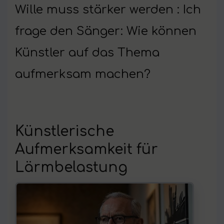
Wille muss stärker werden : Ich
frage den Sänger: Wie können
Künstler auf das Thema
aufmerksam machen?
Künstlerische
Aufmerksamkeit für
Lärmbelastung