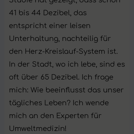
Studie hat gezeigt, dass schon
41 bis 44 Dezibel, das
entspricht einer leisen
Unterhaltung, nachteilig für
den Herz-Kreislauf-System ist.
In der Stadt, wo ich lebe, sind es
oft über 65 Dezibel. Ich frage
mich: Wie beeinflusst das unser
tägliches Leben? Ich wende
mich an den Experten für
Umweltmedizin!