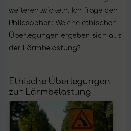
weiterentwickeln. Ich frage den
Philosophen: Welche ethischen
Überlegungen ergeben sich aus
der Lärmbelastung?
Ethische Überlegungen
zur Lärmbelastung