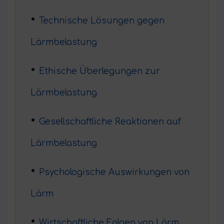
Technische Lösungen gegen
Lärmbelastung
Ethische Überlegungen zur
Lärmbelastung
Gesellschaftliche Reaktionen auf
Lärmbelastung
Psychologische Auswirkungen von
Lärm
Wirtschaftliche Folgen von Lärm